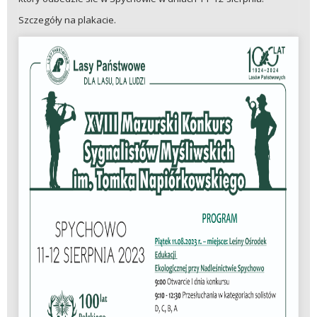
Szczegóły na plakacie.