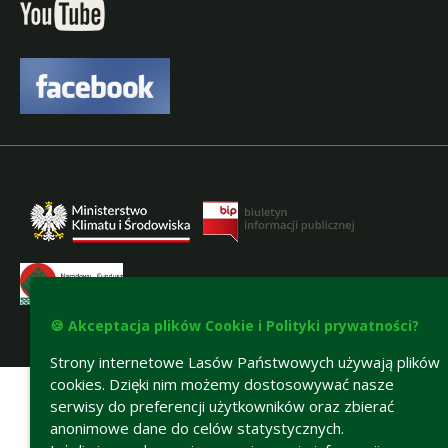
🍪 Akceptacja plików Cookie i Polityki prywatności?
Deklaracja dostępności
Strony internetowe Lasów Państwowych używają plików
cookies. Dzięki nim możemy dostosowywać nasze
serwisy do preferencji użytkowników oraz zbierać
anonimowe dane do celów statystycznych.