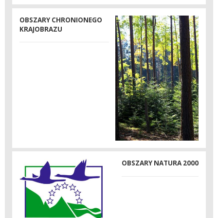
OBSZARY CHRONIONEGO
KRAJOBRAZU
OBSZARY NATURA 2000