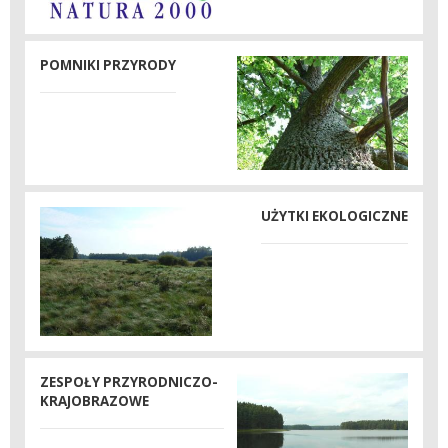
POMNIKI PRZYRODY
UŻYTKI EKOLOGICZNE
ZESPOŁY PRZYRODNICZO-
KRAJOBRAZOWE