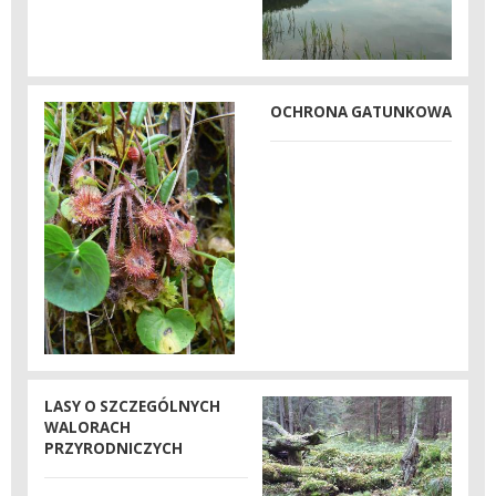
OCHRONA GATUNKOWA
LASY O SZCZEGÓLNYCH
WALORACH
PRZYRODNICZYCH